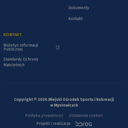
Dokumenty
Kontakt
KONTAKT
Biuletyn Informacji
Publicznej
Standardy Ochrony
Małoletnich
Copyright © 2026 Miejski Ośrodek Sportu i Rekreacji
w Mysłowicach
Polityka prywatności
Ustawienia cookies
Projekt i realizacja: