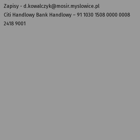
Zapisy - d.kowalczyk@mosir.myslowice.pl
Citi Handlowy Bank Handlowy – 91 1030 1508 0000 0008
2418 9001