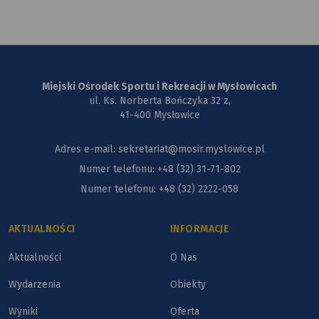
Miejski Ośrodek Sportu i Rekreacji w Mysłowicach
ul. Ks. Norberta Bończyka 32 z,
41-400 Mysłowice
Adres e-mail: sekretariat@mosir.myslowice.pl
Numer telefonu: +48 (32) 31-71-802
Numer telefonu: +48 (32) 2222-058
AKTUALNOŚCI
INFORMACJE
Aktualności
O Nas
Wydarzenia
Obiekty
Wyniki
Oferta