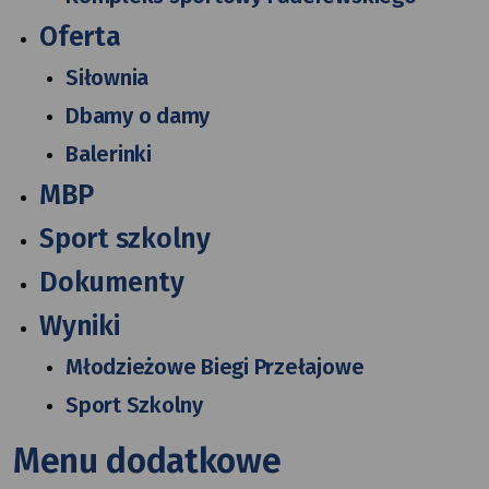
Oferta
Siłownia
Dbamy o damy
Balerinki
MBP
Sport szkolny
Dokumenty
Wyniki
Młodzieżowe Biegi Przełajowe
Sport Szkolny
Menu dodatkowe