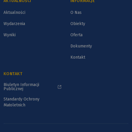
AKTUALNOŚCI
INFORMACJE
Aktualności
O Nas
Wydarzenia
Obiekty
Wyniki
Oferta
Dokumenty
Kontakt
KONTAKT
Biuletyn Informacji
Publicznej
Standardy Ochrony
Małoletnich