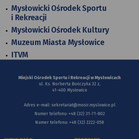
Mysłowicki Ośrodek Sportu
i Rekreacji
Mysłowicki Ośrodek Kultury
Muzeum Miasta Mysłowice
ITVM
Miejski Ośrodek Sportu i Rekreacji w Mysłowicach
ul. Ks. Norberta Bończyka 32 z,
41-400 Mysłowice
Adres e-mail: sekretariat@mosir.myslowice.pl
Numer telefonu: +48 (32) 31-71-802
Numer telefonu: +48 (32) 2222-058