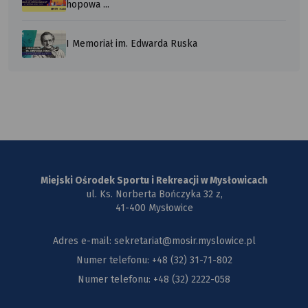
hopowa ...
I Memoriał im. Edwarda Ruska
Miejski Ośrodek Sportu i Rekreacji w Mysłowicach
ul. Ks. Norberta Bończyka 32 z,
41-400 Mysłowice
Adres e-mail: sekretariat@mosir.myslowice.pl
Numer telefonu: +48 (32) 31-71-802
Numer telefonu: +48 (32) 2222-058