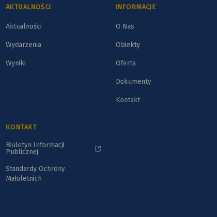
AKTUALNOŚCI
INFORMACJE
Aktualności
O Nas
Wydarzenia
Obiekty
Wyniki
Oferta
Dokumenty
Kontakt
KONTAKT
Biuletyn Informacji
Publicznej
Standardy Ochrony
Małoletnich