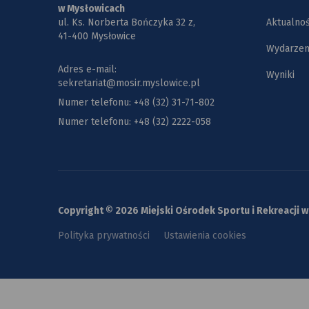
w Mysłowicach
ul. Ks. Norberta Bończyka 32 z,
Aktualnoś
41-400 Mysłowice
Wydarzen
Adres e-mail:
Wyniki
sekretariat@mosir.myslowice.pl
Numer telefonu: +48 (32) 31-71-802
Numer telefonu: +48 (32) 2222-058
Copyright © 2026 Miejski Ośrodek Sportu i Rekreacji 
Polityka prywatności
Ustawienia cookies