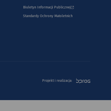
Biuletyn Informacji Publicznej
Standardy Ochrony Małoletnich
Projekt i realizacja: