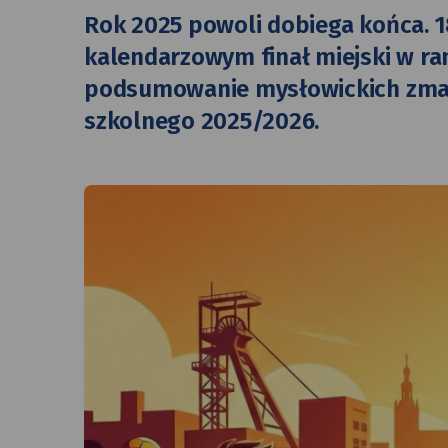
Rok 2025 powoli dobiega końca. 1
kalendarzowym finał miejski w r
podsumowanie mysłowickich zmag
szkolnego 2025/2026.