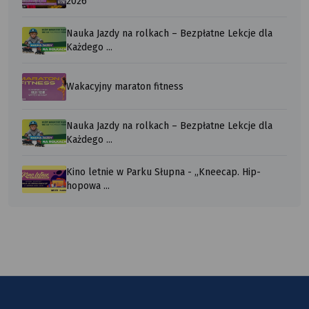
2026
Nauka Jazdy na rolkach – Bezpłatne Lekcje dla
Każdego ...
Wakacyjny maraton fitness
Nauka Jazdy na rolkach – Bezpłatne Lekcje dla
Każdego ...
Kino letnie w Parku Słupna - „Kneecap. Hip-
hopowa ...