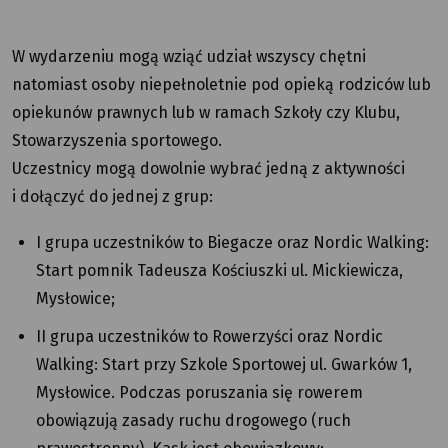
W wydarzeniu mogą wziąć udział wszyscy chętni
natomiast osoby niepełnoletnie pod opieką rodziców lub
opiekunów prawnych lub w ramach Szkoły czy Klubu,
Stowarzyszenia sportowego.
Uczestnicy mogą dowolnie wybrać jedną z aktywności
i dołączyć do jednej z grup:
I grupa uczestników to Biegacze oraz Nordic Walking:
Start pomnik Tadeusza Kościuszki ul. Mickiewicza,
Mysłowice;
II grupa uczestników to Rowerzyści oraz Nordic
Walking: Start przy Szkole Sportowej ul. Gwarków 1,
Mysłowice. Podczas poruszania się rowerem
obowiązują zasady ruchu drogowego (ruch