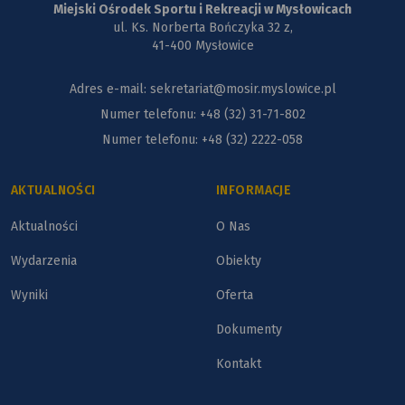
Miejski Ośrodek Sportu i Rekreacji w Mysłowicach
ul. Ks. Norberta Bończyka 32 z,
41-400 Mysłowice
Adres e-mail: sekretariat@mosir.myslowice.pl
Numer telefonu: +48 (32) 31-71-802
Numer telefonu: +48 (32) 2222-058
AKTUALNOŚCI
INFORMACJE
Aktualności
O Nas
Wydarzenia
Obiekty
Wyniki
Oferta
Dokumenty
Kontakt